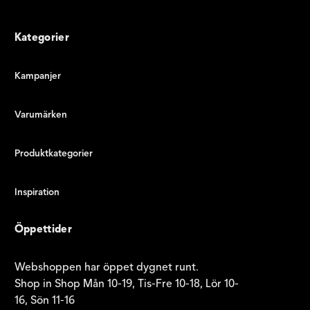
Kategorier
Kampanjer
Varumärken
Produktkategorier
Inspiration
Öppettider
Webshoppen har öppet dygnet runt.
Shop in Shop Mån 10-19, Tis-Fre 10-18, Lör 10-
16, Sön 11-16