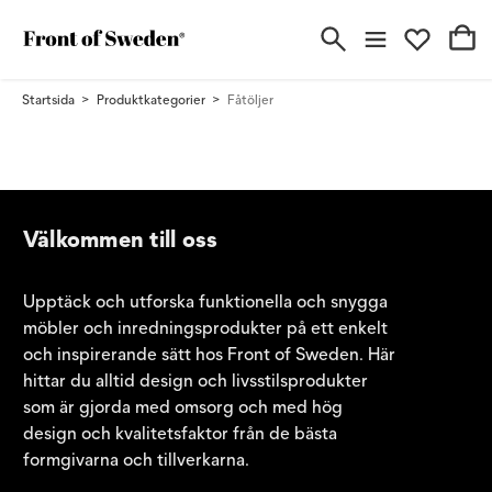
Startsida
Produktkategorier
Fåtöljer
Välkommen till oss
Upptäck och utforska funktionella och snygga
möbler och inredningsprodukter på ett enkelt
och inspirerande sätt hos Front of Sweden. Här
hittar du alltid design och livsstilsprodukter
som är gjorda med omsorg och med hög
design och kvalitetsfaktor från de bästa
formgivarna och tillverkarna.