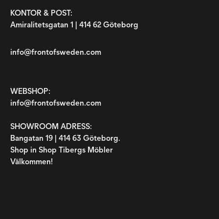
KONTOR & POST:
Amiralitetsgatan 1 | 414 62 Göteborg
info@frontofsweden.com
WEBSHOP:
info@frontofsweden.com
SHOWROOM ADRESS:
Bangatan 19 | 414 63 Göteborg.
Shop in Shop Tibergs Möbler
Välkommen!