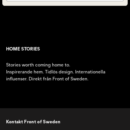
HOME STORIES
Stories worth coming home to.
Inspirerande hem. Tidlös design. Internationella
influenser. Direkt från Front of Sweden.
Kontakt Front of Sweden