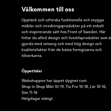
Välkommen till oss
Upptäck och utforska funktionella och snygga
möbler och inredningsprodukter på ett enkelt
och inspirerande sätt hos Front of Sweden. Här
hittar du alltid design och livsstilsprodukter som ä
gjorda med omsorg och med hög design och
kvalitetsfaktor från de bästa formgivarna och
tillverkarna.
Öppettider
Webshoppen har öppet dygnet runt.
Shop in Shop Mån 10-19, Tis-Fre 10-18, Lör 10-16,
Sön 11-16
Helgdagar stängt