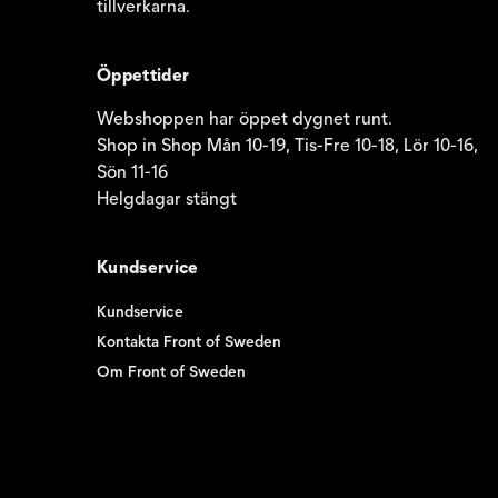
tillverkarna.
Öppettider
Webshoppen har öppet dygnet runt.
Shop in Shop Mån 10-19, Tis-Fre 10-18, Lör 10-16,
Sön 11-16
Helgdagar stängt
Kundservice
Kundservice
Kontakta Front of Sweden
Om Front of Sweden