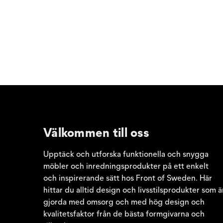
Välkommen till oss
Upptäck och utforska funktionella och snygga
möbler och inredningsprodukter på ett enkelt
och inspirerande sätt hos Front of Sweden. Här
hittar du alltid design och livsstilsprodukter som ä
gjorda med omsorg och med hög design och
kvalitetsfaktor från de bästa formgivarna och