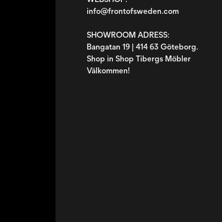
info@frontofsweden.com
SHOWROOM ADRESS:
Bangatan 19 | 414 63 Göteborg.
Shop in Shop Tibergs Möbler
Välkommen!