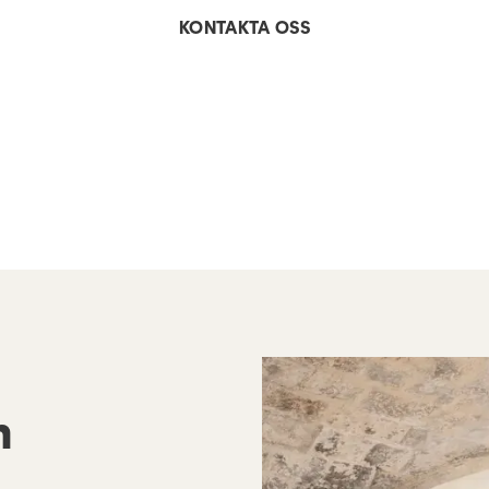
KONTAKTA OSS
h