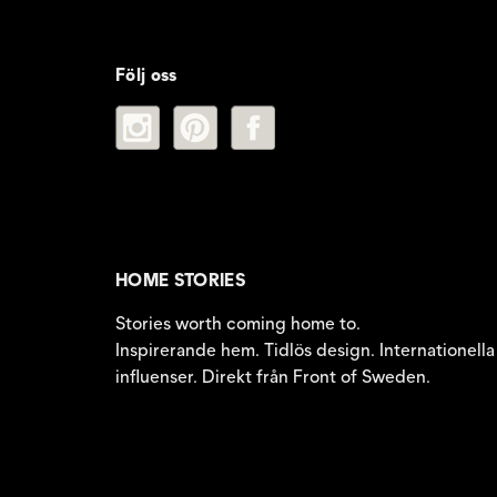
Följ oss
HOME STORIES
Stories worth coming home to.
Inspirerande hem. Tidlös design. Internationella
influenser. Direkt från Front of Sweden.