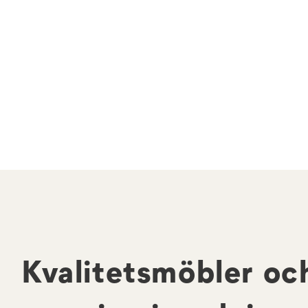
Kvalitetsmöbler oc