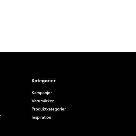
Kategorier
Kampanjer
Varumärken
Produktkategorier
r
Inspiration