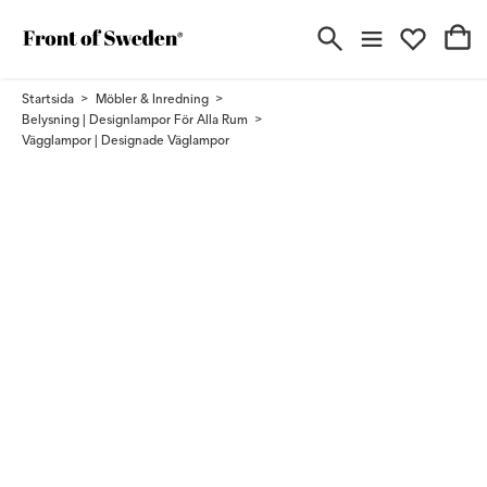
Startsida
Möbler & Inredning
Belysning | Designlampor För Alla Rum
Vägglampor | Designade Väglampor