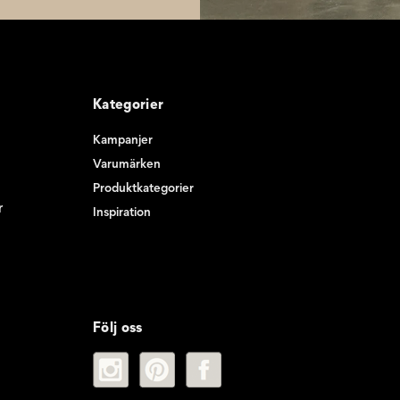
Kategorier
Kampanjer
Varumärken
Produktkategorier
r
Inspiration
Följ oss