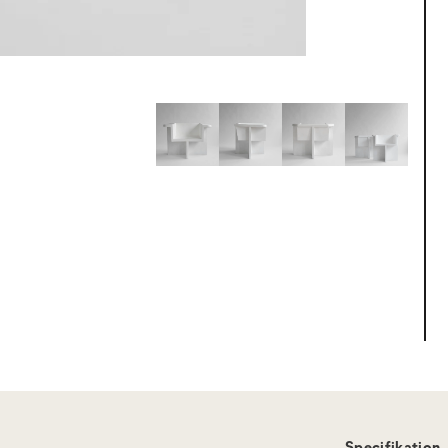
Specifikation