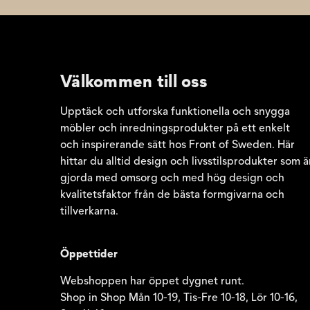
Välkommen till oss
Upptäck och utforska funktionella och snygga
möbler och inredningsprodukter på ett enkelt
och inspirerande sätt hos Front of Sweden. Här
hittar du alltid design och livsstilsprodukter som ä
gjorda med omsorg och med hög design och
kvalitetsfaktor från de bästa formgivarna och
tillverkarna.
Öppettider
Webshoppen har öppet dygnet runt.
Shop in Shop Mån 10-19, Tis-Fre 10-18, Lör 10-16,