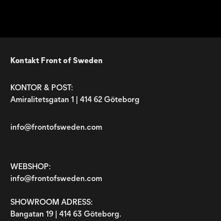
Kontakt Front of Sweden
KONTOR & POST:
Amiralitetsgatan 1 | 414 62 Göteborg
info@frontofsweden.com
WEBSHOP:
info@frontofsweden.com
SHOWROOM ADRESS:
Bangatan 19 | 414 63 Göteborg.