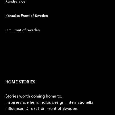
Kundservice
Kontakta Front of Sweden
Om Front of Sweden
HOME STORIES
Stories worth coming home to.
Inspirerande hem. Tidlös design. Internationella
influenser. Direkt från Front of Sweden.