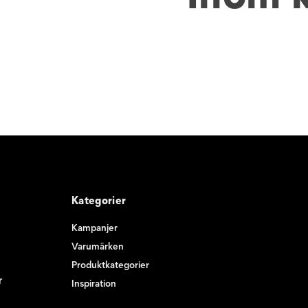
Kategorier
Kampanjer
Varumärken
Produktkategorier
r
Inspiration