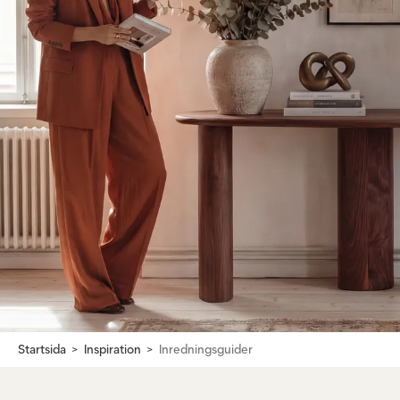
Startsida
Inspiration
Inredningsguider