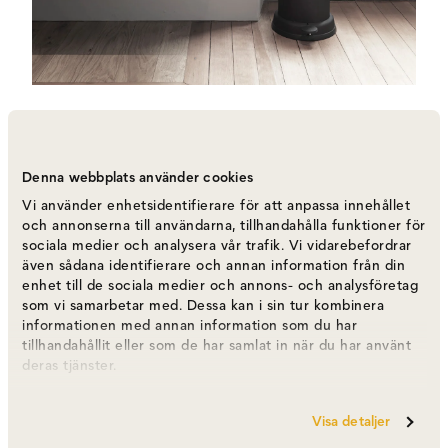
Utvalda favoriter
Denna webbplats använder cookies
Utvalda favoriter
Vi använder enhetsidentifierare för att anpassa innehållet
och annonserna till användarna, tillhandahålla funktioner för
sociala medier och analysera vår trafik. Vi vidarebefordrar
även sådana identifierare och annan information från din
enhet till de sociala medier och annons- och analysföretag
som vi samarbetar med. Dessa kan i sin tur kombinera
informationen med annan information som du har
tillhandahållit eller som de har samlat in när du har använt
deras tjänster.
Visa detaljer
Vipp 591 Sculpture