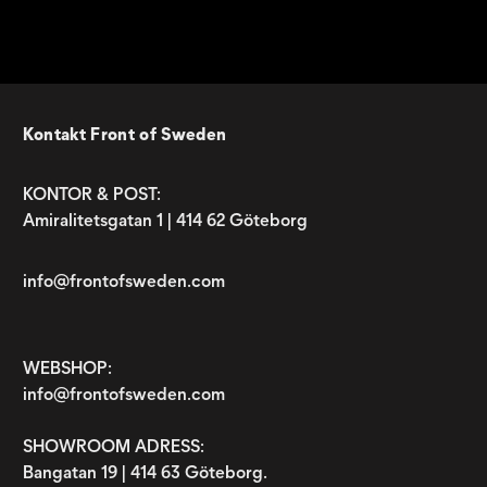
Kontakt Front of Sweden
KONTOR & POST:
Amiralitetsgatan 1 | 414 62 Göteborg
info@frontofsweden.com
WEBSHOP:
info@frontofsweden.com
SHOWROOM ADRESS:
Bangatan 19 | 414 63 Göteborg.