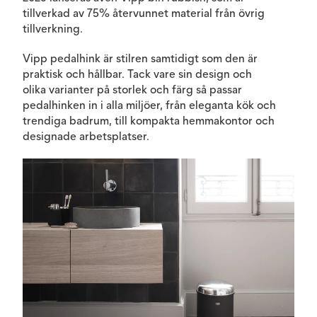
tillverkad av 75% återvunnet material från övrig
tillverkning.
Vipp pedalhink är stilren samtidigt som den är
praktisk och hållbar. Tack vare sin design och
olika varianter på storlek och färg så passar
pedalhinken in i alla miljöer, från eleganta kök och
trendiga badrum, till kompakta hemmakontor och
designade arbetsplatser.