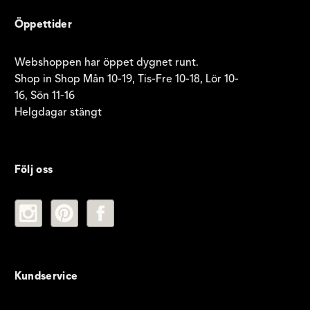
Öppettider
Webshoppen har öppet dygnet runt.
Shop in Shop Mån 10-19, Tis-Fre 10-18, Lör 10-
16, Sön 11-16
Helgdagar stängt
Följ oss
Kundservice