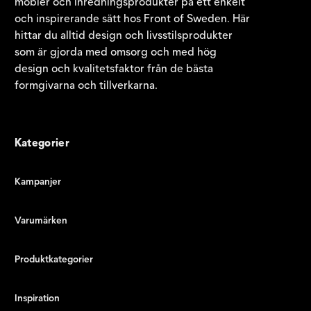
möbler och inredningsprodukter på ett enkelt
och inspirerande sätt hos Front of Sweden. Här
hittar du alltid design och livsstilsprodukter
som är gjorda med omsorg och med hög
design och kvalitetsfaktor från de bästa
formgivarna och tillverkarna.
Kategorier
Kampanjer
Varumärken
Produktkategorier
Inspiration