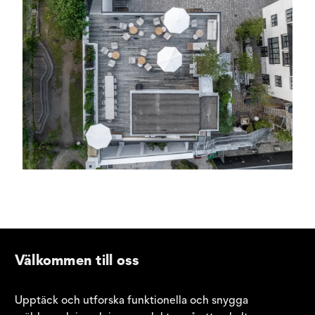
Välkommen till oss
Upptäck och utforska funktionella och snygga