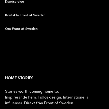
Kundservice
Kontakta Front of Sweden
Om Front of Sweden
HOME STORIES
Stories worth coming home to.
Inspirerande hem. Tidlös design. Internationella
influenser. Direkt från Front of Sweden.