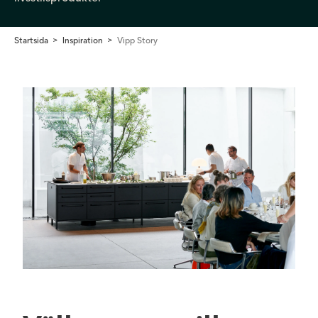
Startsida
Inspiration
Vipp Story