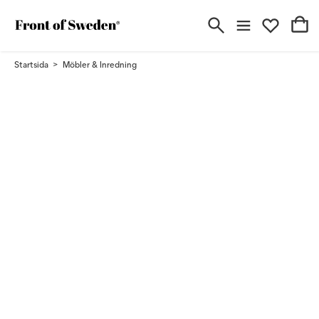
Startsida
Möbler & Inredning