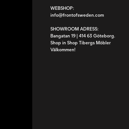
WEBSHOP:
info@frontofsweden.com
SHOWROOM ADRESS:
Bangatan 19 | 414 63 Göteborg.
Shop in Shop Tibergs Möbler
Välkommen!