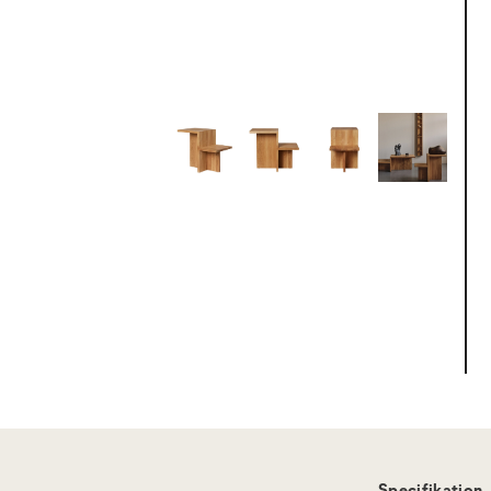
Specifikation