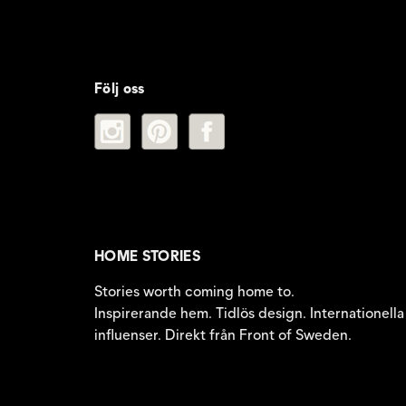
Följ oss
HOME STORIES
Stories worth coming home to.
Inspirerande hem. Tidlös design. Internationella
influenser. Direkt från Front of Sweden.