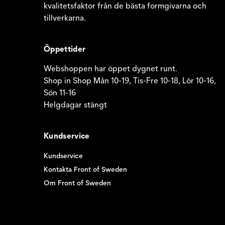
kvalitetsfaktor från de bästa formgivarna och
tillverkarna.
Öppettider
Webshoppen har öppet dygnet runt.
Shop in Shop Mån 10-19, Tis-Fre 10-18, Lör 10-16,
Sön 11-16
Helgdagar stängt
Kundservice
Kundservice
Kontakta Front of Sweden
Om Front of Sweden