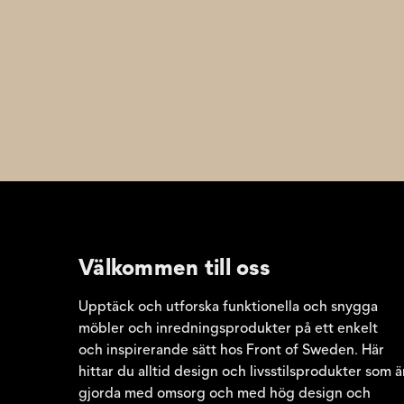
Välkommen till oss
Upptäck och utforska funktionella och snygga
möbler och inredningsprodukter på ett enkelt
och inspirerande sätt hos Front of Sweden. Här
hittar du alltid design och livsstilsprodukter som ä
gjorda med omsorg och med hög design och