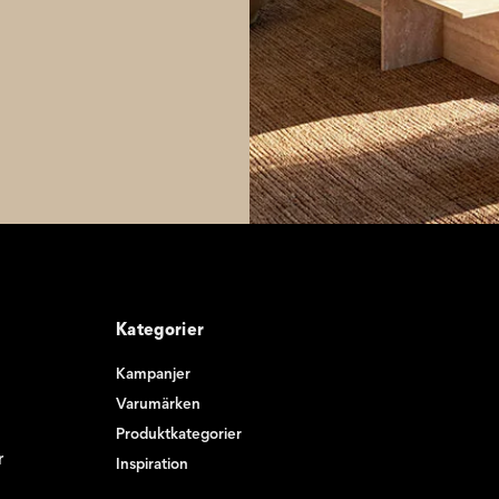
Kategorier
Kampanjer
Varumärken
Produktkategorier
r
Inspiration