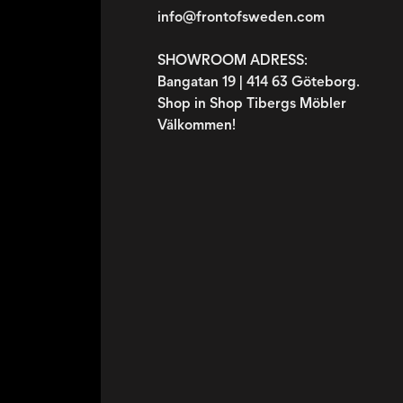
info@frontofsweden.com
SHOWROOM ADRESS:
Bangatan 19 | 414 63 Göteborg.
Shop in Shop Tibergs Möbler
Välkommen!