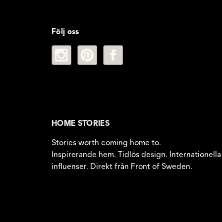
Följ oss
HOME STORIES
Stories worth coming home to.
Inspirerande hem. Tidlös design. Internationella
influenser. Direkt från Front of Sweden.