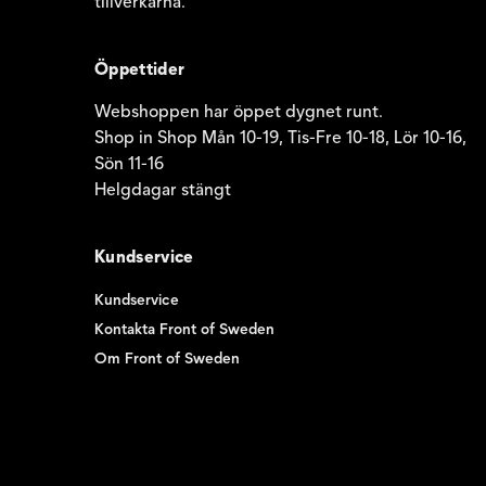
tillverkarna.
Öppettider
Webshoppen har öppet dygnet runt.
Shop in Shop Mån 10-19, Tis-Fre 10-18, Lör 10-16,
Sön 11-16
Helgdagar stängt
Kundservice
Kundservice
Kontakta Front of Sweden
Om Front of Sweden