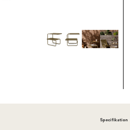
Specifikation