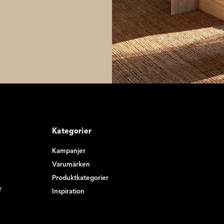
Kategorier
Kampanjer
Varumärken
Produktkategorier
r
Inspiration