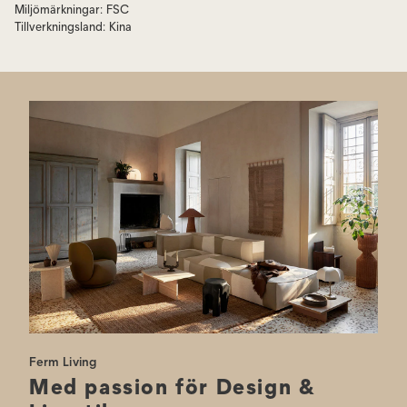
Miljömärkningar
:
FSC
Tillverkningsland
:
Kina
Ferm Living
Med passion för Design &