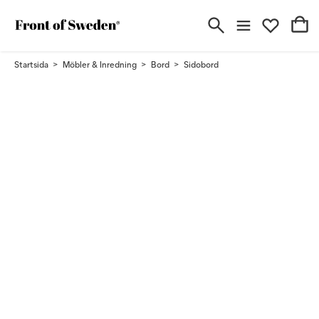
Startsida
Möbler & Inredning
Bord
Sidobord