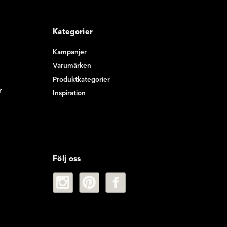
Kategorier
Kampanjer
Varumärken
Produktkategorier
r
Inspiration
Följ oss