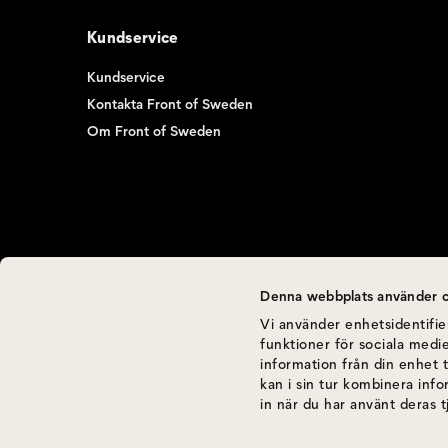
Kundservice
Kundservice
Kontakta Front of Sweden
Om Front of Sweden
Denna webbplats använder c
Vi använder enhetsidentifier
funktioner för sociala medie
information från din enhet 
kan i sin tur kombinera inf
in när du har använt deras t