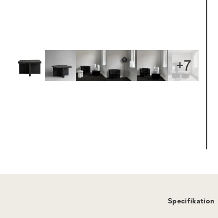
+
7
Specifikation