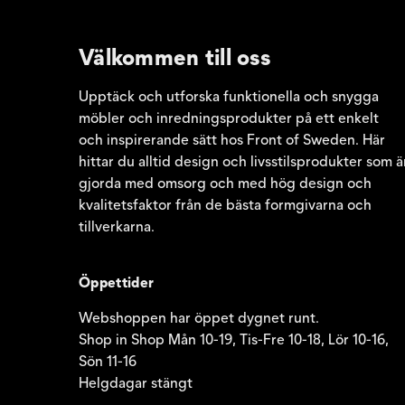
Välkommen till oss
Upptäck och utforska funktionella och snygga
möbler och inredningsprodukter på ett enkelt
och inspirerande sätt hos Front of Sweden. Här
hittar du alltid design och livsstilsprodukter som ä
gjorda med omsorg och med hög design och
kvalitetsfaktor från de bästa formgivarna och
tillverkarna.
Öppettider
Webshoppen har öppet dygnet runt.
Shop in Shop Mån 10-19, Tis-Fre 10-18, Lör 10-16,
Sön 11-16
Helgdagar stängt