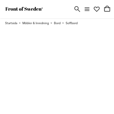
Startsida
Möbler & Inredning
Bord
Soffbord