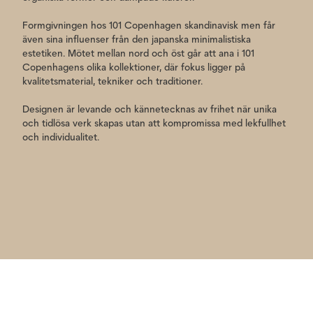
Formgivningen hos 101 Copenhagen skandinavisk men får
även sina influenser från den japanska minimalistiska
estetiken. Mötet mellan nord och öst går att ana i 101
Copenhagens olika kollektioner, där fokus ligger på
kvalitetsmaterial, tekniker och traditioner.
Designen är levande och kännetecknas av frihet när unika
och tidlösa verk skapas utan att kompromissa med lekfullhet
och individualitet.