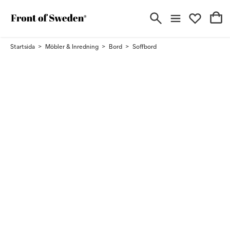
Startsida
Möbler & Inredning
Bord
Soffbord