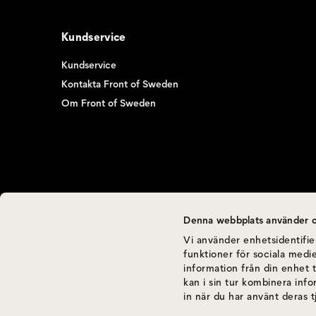
Kundservice
Kundservice
Kontakta Front of Sweden
Om Front of Sweden
Denna webbplats använder c
Vi använder enhetsidentifier
funktioner för sociala medie
information från din enhet 
kan i sin tur kombinera inf
in när du har använt deras t