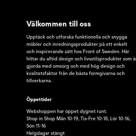
Välkommen till oss
Upptäck och utforska funktionella och snygga
möbler och inredningsprodukter på ett enkelt
och inspirerande sätt hos Front of Sweden. Här
hittar du alltid design och livsstilsprodukter som ä
gjorda med omsorg och med hög design och
kvalitetsfaktor från de bästa formgivarna och
tillverkarna.
Öppettider
Webshoppen har öppet dygnet runt.
Shop in Shop Mån 10-19, Tis-Fre 10-18, Lör 10-16,
Sön 11-16
Helgdagar stängt