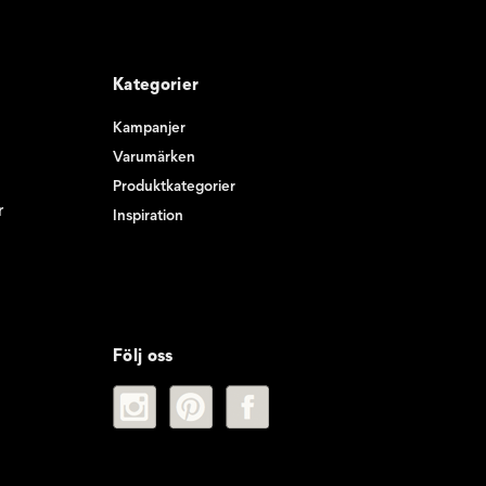
Kategorier
Kampanjer
Varumärken
Produktkategorier
r
Inspiration
Följ oss