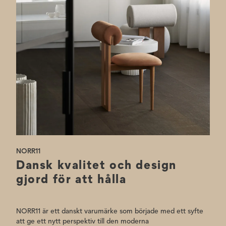
NORR11
Dansk kvalitet och design
gjord för att hålla
NORR11 är ett danskt varumärke som började med ett syfte
att ge ett nytt perspektiv till den moderna