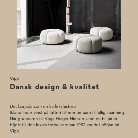
Vipp
Dansk design & kvalitet
Det började som en kärlekshistoria.
Ibland leder vinst på lotteri till mer än bara tillfällig spänning.
När grundaren till Vipp, Holger Nielsen vann en bil på sin
biljett till den lokala fotbollsarenan 1932 var det början på
Vipp.