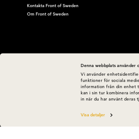
Kontakta Front of Sweden
Om Front of Sweden
Denna webbplats använder c
Vi använder enhetsidentifier
funktioner för sociala medie
information från din enhet 
kan i sin tur kombinera inf
in när du har använt deras t
Visa detaljer