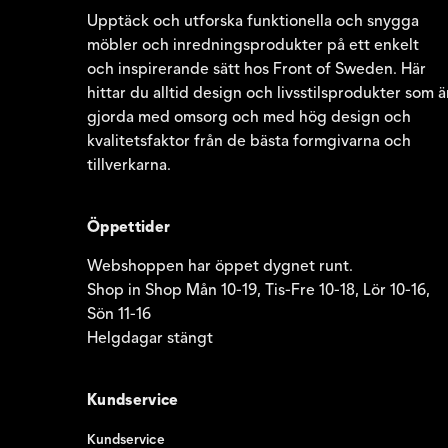
Upptäck och utforska funktionella och snygga
möbler och inredningsprodukter på ett enkelt
och inspirerande sätt hos Front of Sweden. Här
hittar du alltid design och livsstilsprodukter som ä
gjorda med omsorg och med hög design och
kvalitetsfaktor från de bästa formgivarna och
tillverkarna.
Öppettider
Webshoppen har öppet dygnet runt.
Shop in Shop Mån 10-19, Tis-Fre 10-18, Lör 10-16,
Sön 11-16
Helgdagar stängt
Kundservice
Kundservice