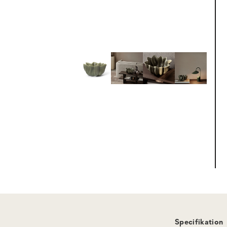
Specifikation