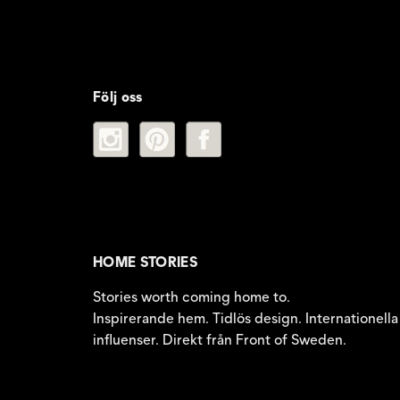
Följ oss
HOME STORIES
Stories worth coming home to.
Inspirerande hem. Tidlös design. Internationella
influenser. Direkt från Front of Sweden.