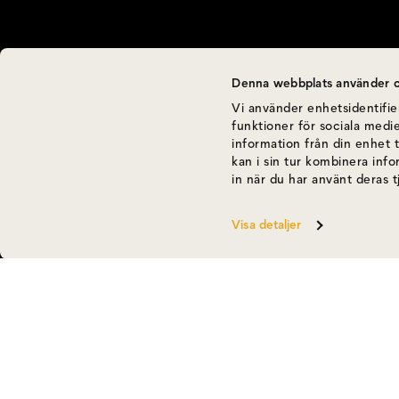
Denna webbplats använder c
Vi använder enhetsidentifier
funktioner för sociala medie
information från din enhet 
kan i sin tur kombinera inf
in när du har använt deras t
Visa detaljer