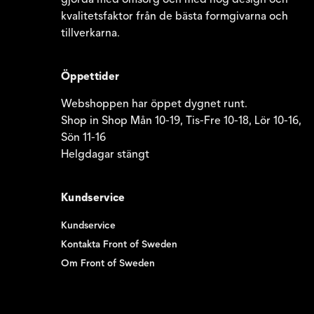
kvalitetsfaktor från de bästa formgivarna och
tillverkarna.
Öppettider
Webshoppen har öppet dygnet runt.
Shop in Shop Mån 10-19, Tis-Fre 10-18, Lör 10-16,
Sön 11-16
Helgdagar stängt
Kundservice
Kundservice
Kontakta Front of Sweden
Om Front of Sweden