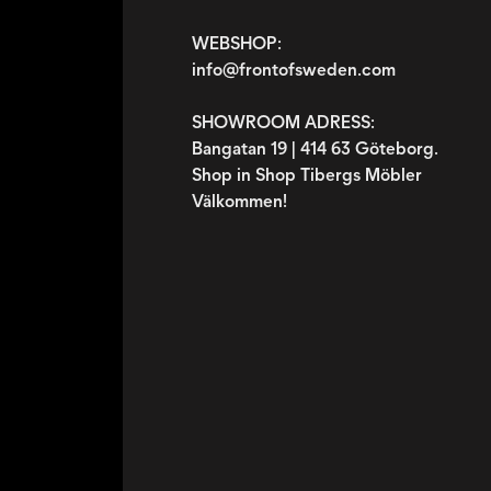
WEBSHOP:
info@frontofsweden.com
SHOWROOM ADRESS:
Bangatan 19 | 414 63 Göteborg.
Shop in Shop Tibergs Möbler
Välkommen!