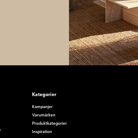
Kategorier
Kampanjer
Varumärken
Produktkategorier
r
Inspiration