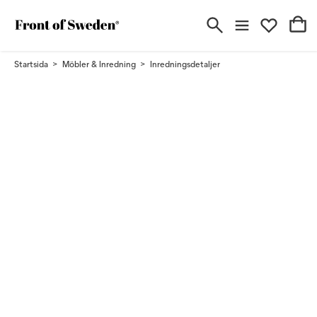
Startsida
Möbler & Inredning
Inredningsdetaljer