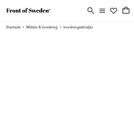
Startsida
Möbler & Inredning
Inredningsdetaljer