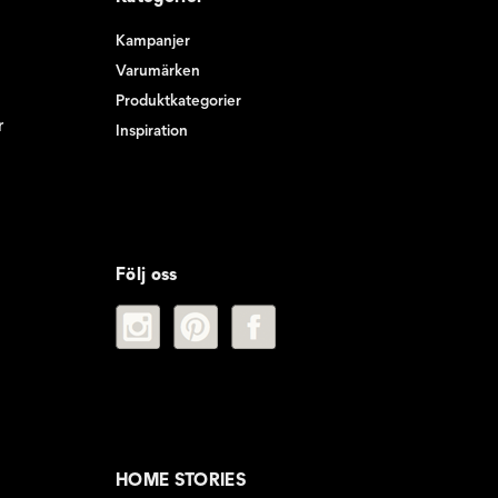
Kampanjer
Varumärken
Produktkategorier
r
Inspiration
Följ oss
HOME STORIES