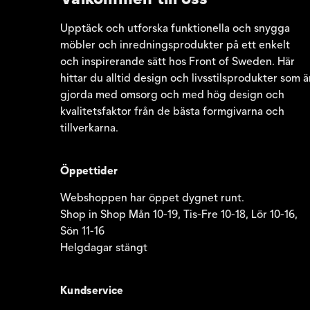
Upptäck och utforska funktionella och snygga
möbler och inredningsprodukter på ett enkelt
och inspirerande sätt hos Front of Sweden. Här
hittar du alltid design och livsstilsprodukter som ä
gjorda med omsorg och med hög design och
kvalitetsfaktor från de bästa formgivarna och
tillverkarna.
Öppettider
Webshoppen har öppet dygnet runt.
Shop in Shop Mån 10-19, Tis-Fre 10-18, Lör 10-16,
Sön 11-16
Helgdagar stängt
Kundservice