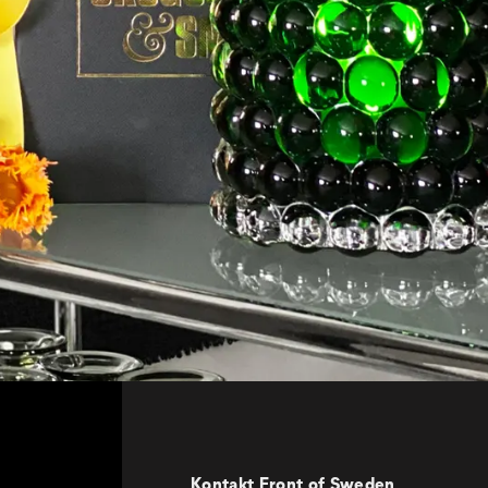
Kontakt Front of Sweden