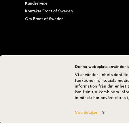
Kundservice
Kontakta Front of Sweden
Om Front of Sweden
Denna webbplats använder c
Vi använder enhetsidentifier
funktioner för sociala medie
information från din enhet 
kan i sin tur kombinera inf
in när du har använt deras t
Visa detaljer