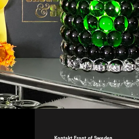
Kontakt Front of Sweden