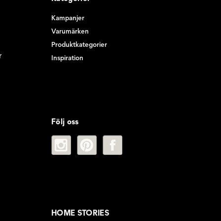
Kampanjer
Varumärken
Produktkategorier
r
Inspiration
Följ oss
HOME STORIES