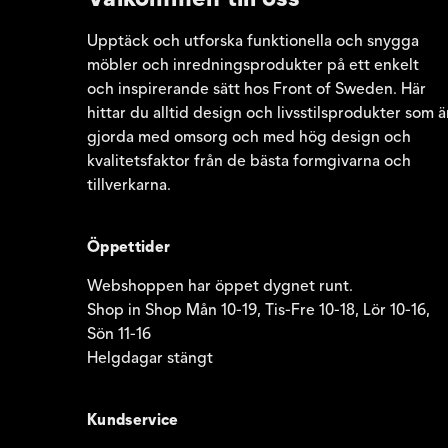
Upptäck och utforska funktionella och snygga
möbler och inredningsprodukter på ett enkelt
och inspirerande sätt hos Front of Sweden. Här
hittar du alltid design och livsstilsprodukter som ä
gjorda med omsorg och med hög design och
kvalitetsfaktor från de bästa formgivarna och
tillverkarna.
Öppettider
Webshoppen har öppet dygnet runt.
Shop in Shop Mån 10-19, Tis-Fre 10-18, Lör 10-16,
Sön 11-16
Helgdagar stängt
Kundservice