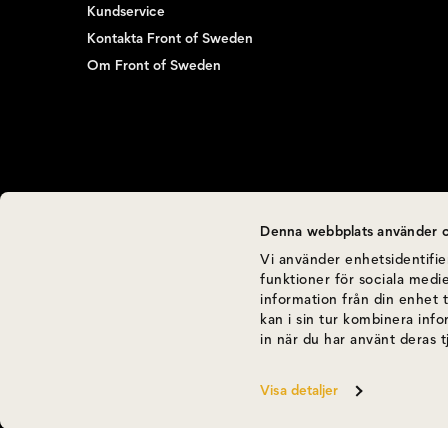
Kundservice
Kontakta Front of Sweden
Om Front of Sweden
Denna webbplats använder c
Vi använder enhetsidentifier
funktioner för sociala medie
information från din enhet 
kan i sin tur kombinera inf
in när du har använt deras t
Visa detaljer