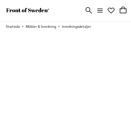
Startsida
Möbler & Inredning
Inredningsdetaljer