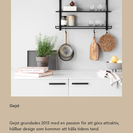
Gejst
Gejst grundades 2013 med en passion för att göra attraktiv,
hållbar design som kommer att hålla tidens tand.