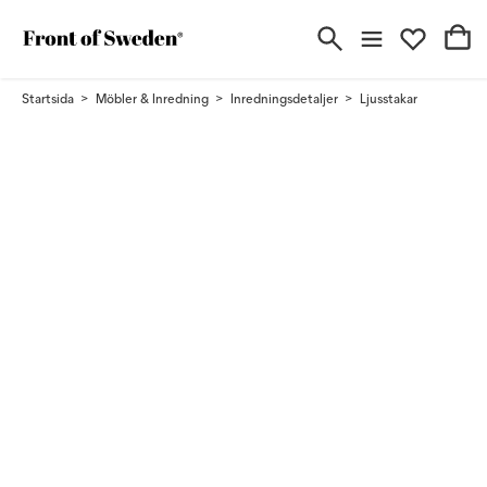
Startsida
Möbler & Inredning
Inredningsdetaljer
Ljusstakar