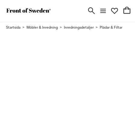
Startsida
Möbler & Inredning
Inredningsdetaljer
Plädar & Filtar