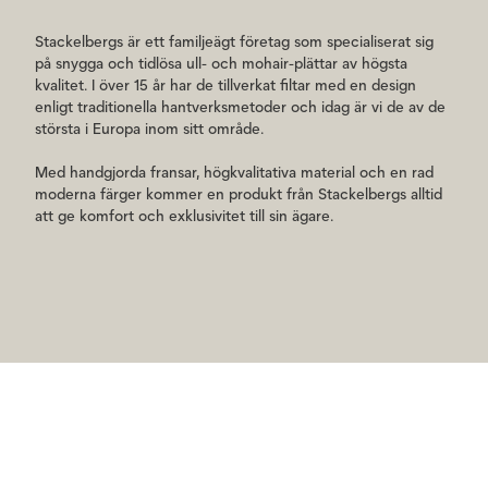
Stackelbergs är ett familjeägt företag som specialiserat sig
på snygga och tidlösa ull- och mohair-plättar av högsta
kvalitet. I över 15 år har de tillverkat filtar med en design
enligt traditionella hantverksmetoder och idag är vi de av de
största i Europa inom sitt område.
Med handgjorda fransar, högkvalitativa material och en rad
moderna färger kommer en produkt från Stackelbergs alltid
att ge komfort och exklusivitet till sin ägare.