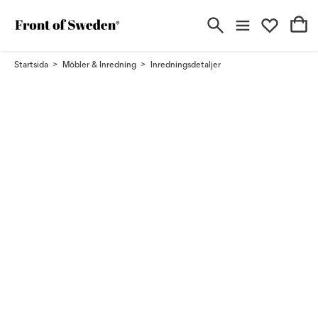
Startsida
Möbler & Inredning
Inredningsdetaljer