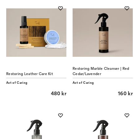
Restoring Marble Cleanser | Red
Restoring Leather Care Kit
Cedar/Lavender
Act of Caring
Act of Caring
480 kr
160 kr