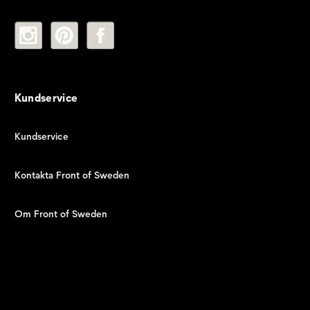
Kundservice
Kundservice
Kontakta Front of Sweden
Om Front of Sweden