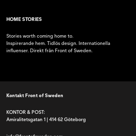
HOME STORIES
Stories worth coming home to.
Inspirerande hem. Tidlös design. Internationella
influenser. Direkt från Front of Sweden.
Kontakt Front of Sweden
KONTOR & POST:
Amiralitetsgatan 1 | 414 62 Göteborg