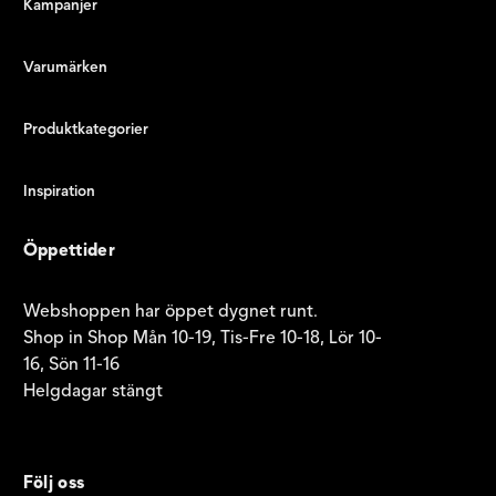
Kampanjer
Varumärken
Produktkategorier
Inspiration
Öppettider
Webshoppen har öppet dygnet runt.
Shop in Shop Mån 10-19, Tis-Fre 10-18, Lör 10-
16, Sön 11-16
Helgdagar stängt
Följ oss