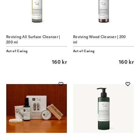
Reviving All Surface Cleanser |
Reviving Wood Cleanser | 200
200 ml
ml
Act of Caring
Act of Caring
160 kr
160 kr