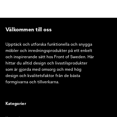
Välkommen till oss
Upptäck och utforska funktionella och snygga
möbler och inredningsprodukter på ett enkelt
och inspirerande sätt hos Front of Sweden. Här
hittar du alltid design och livsstilsprodukter
som är gjorda med omsorg och med hög
design och kvalitetsfaktor från de bästa
formgivarna och tillverkarna.
Kategorier