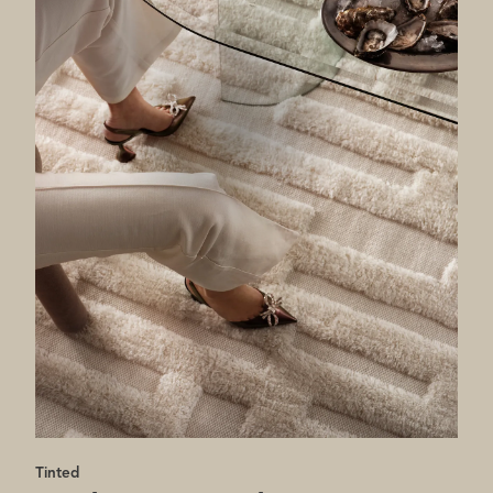
Tinted