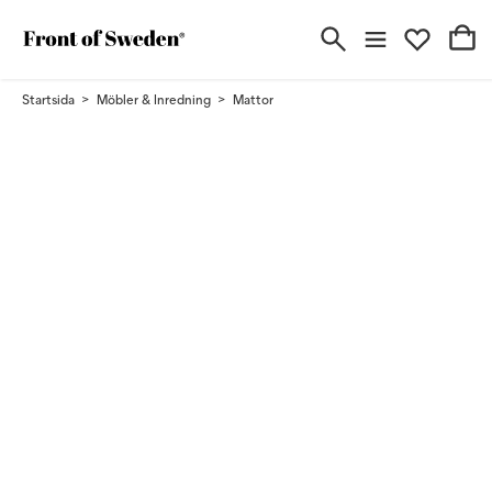
Startsida
Möbler & Inredning
Mattor