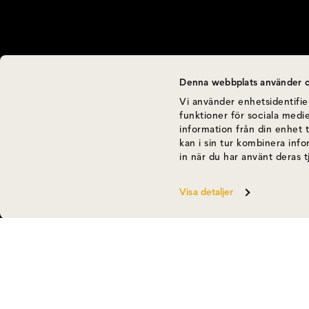
Denna webbplats använder c
Vi använder enhetsidentifier
funktioner för sociala medie
information från din enhet 
kan i sin tur kombinera inf
in när du har använt deras t
Visa detaljer