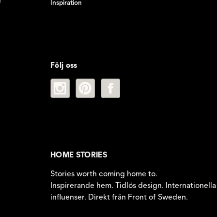
r
Inspiration
Följ oss
HOME STORIES
Stories worth coming home to.
Inspirerande hem. Tidlös design. Internationella
influenser. Direkt från Front of Sweden.