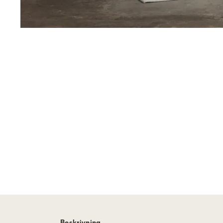
Beskrivning