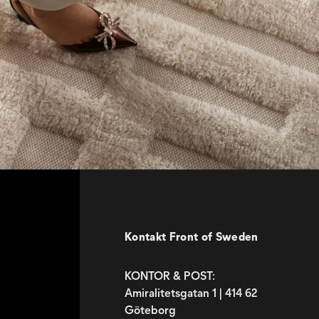
Kontakt Front of Sweden
KONTOR & POST:
Amiralitetsgatan 1 | 414 62
Göteborg