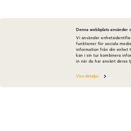
Denna webbplats använder c
Vi använder enhetsidentifier
funktioner för sociala medie
information från din enhet 
kan i sin tur kombinera inf
in när du har använt deras t
Visa detaljer