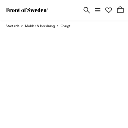
Startsida
Möbler & Inredning
Övrigt