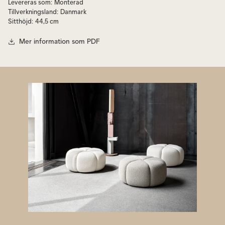
Levereras som
:
Monterad
Tillverkningsland
:
Danmark
Sitthöjd
:
44,5 cm
Mer information som PDF