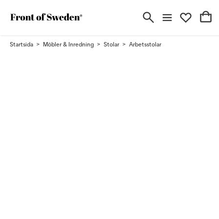
Startsida
Möbler & Inredning
Stolar
Arbetsstolar