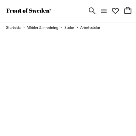
Startsida
Möbler & Inredning
Stolar
Arbetsstolar