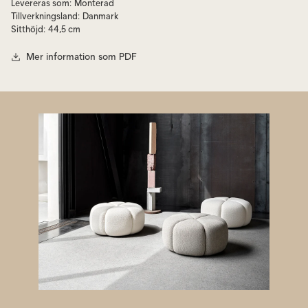
Levereras som
:
Monterad
Tillverkningsland
:
Danmark
Sitthöjd
:
44,5 cm
Mer information som PDF