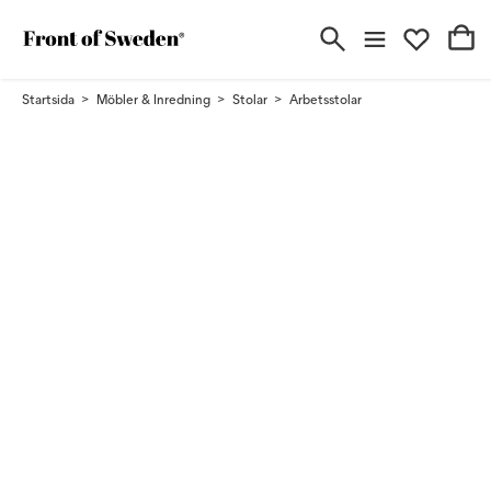
Startsida
Möbler & Inredning
Stolar
Arbetsstolar