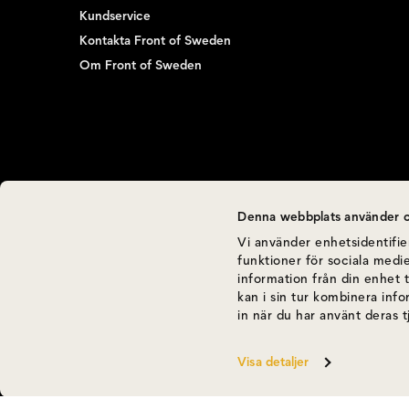
Kundservice
Kontakta Front of Sweden
Om Front of Sweden
Denna webbplats använder c
Vi använder enhetsidentifier
funktioner för sociala medie
information från din enhet 
kan i sin tur kombinera inf
in när du har använt deras t
Visa detaljer