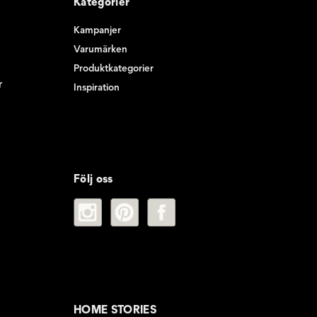
Kategorier
Kampanjer
Varumärken
Produktkategorier
r
Inspiration
Följ oss
HOME STORIES