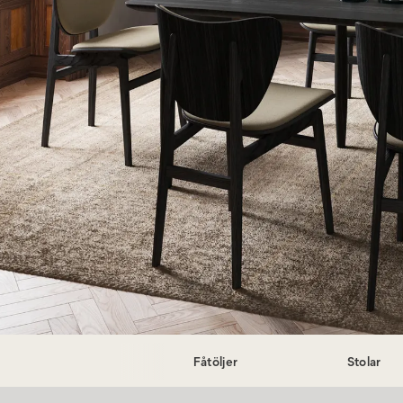
Fåtöljer
Stolar